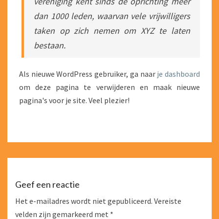
vereniging kent sinds de oprichting meer
dan 1000 leden, waarvan vele vrijwilligers
taken op zich nemen om XYZ te laten
bestaan.
Als nieuwe WordPress gebruiker, ga naar
je dashboard
om deze pagina te verwijderen en maak nieuwe
pagina's voor je site. Veel plezier!
Geef een reactie
Het e-mailadres wordt niet gepubliceerd.
Vereiste
velden zijn gemarkeerd met
*