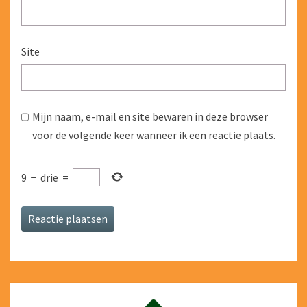
Site
Mijn naam, e-mail en site bewaren in deze browser
voor de volgende keer wanneer ik een reactie plaats.
9
−
drie
=