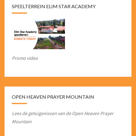
SPEELTERREIN ELIM STAR ACADEMY
Promo video
OPEN HEAVEN PRAYER MOUNTAIN
Lees de getuigenissen van de Open Heaven Prayer
Mountain