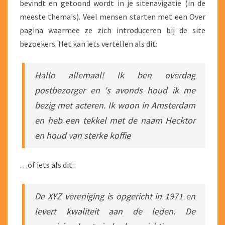
bevindt en getoond wordt in je sitenavigatie (in de
meeste thema's). Veel mensen starten met een Over
pagina waarmee ze zich introduceren bij de site
bezoekers. Het kan iets vertellen als dit:
Hallo allemaal! Ik ben overdag
postbezorger en 's avonds houd ik me
bezig met acteren. Ik woon in Amsterdam
en heb een tekkel met de naam Hecktor
en houd van sterke koffie
…of iets als dit:
De XYZ vereniging is opgericht in 1971 en
levert kwaliteit aan de leden. De