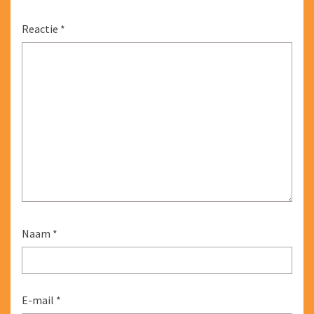
Reactie
*
Naam
*
E-mail
*